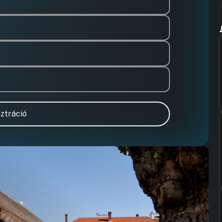
ztráció