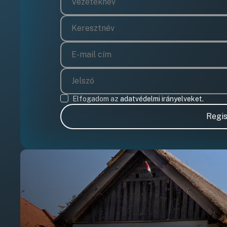
Elfogadom az
adatvédelmi irányelveket.
Regis