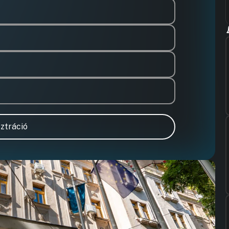
ztráció