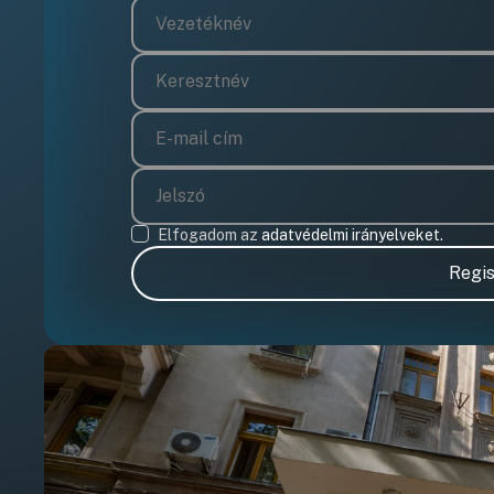
Elfogadom az
adatvédelmi irányelveket.
Regis