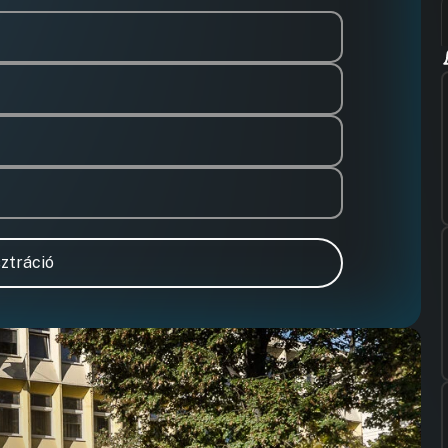
ztráció