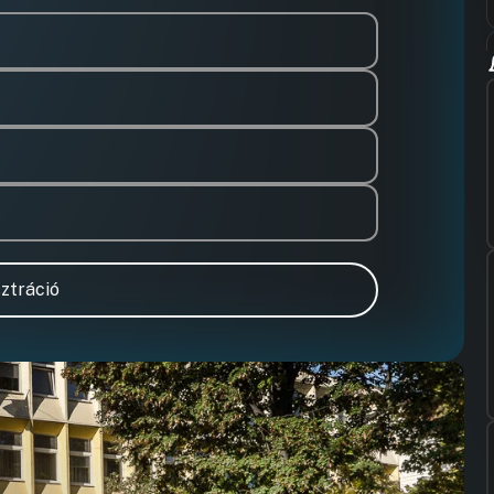
ztráció