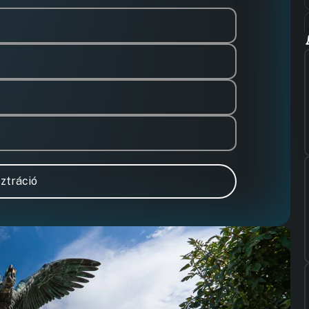
ztráció