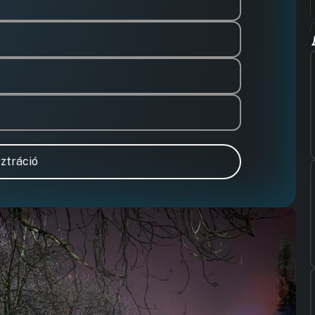
ztráció