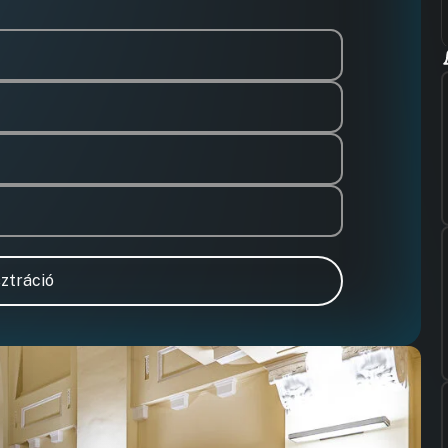
ztráció