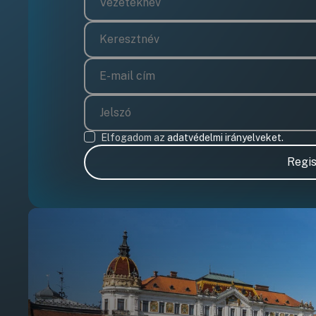
Elfogadom az
adatvédelmi irányelveket.
Regis