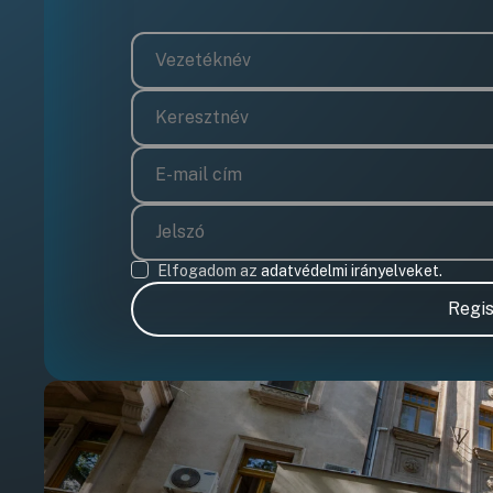
Elfogadom az
adatvédelmi irányelveket.
Regis