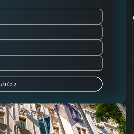
ztráció