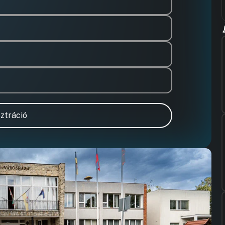
ztráció