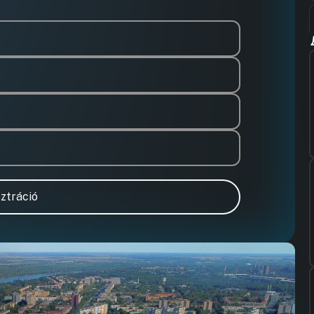
ztráció