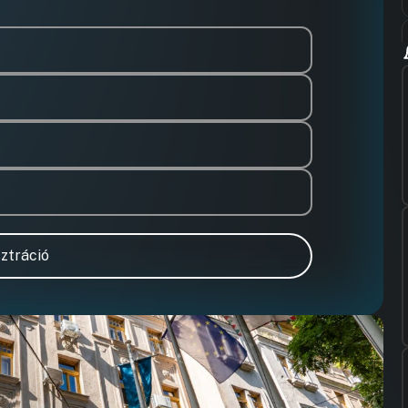
ztráció