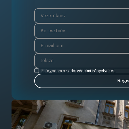
Elfogadom az
adatvédelmi irányelveket.
Regis