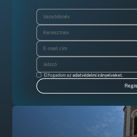
Elfogadom az
adatvédelmi irányelveket.
Regis